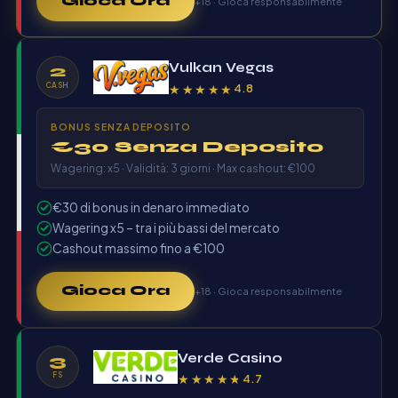
Gioca Ora
+18 · Gioca responsabilmente
Vulkan Vegas
2
CASH
★★★★★
★★★★★
4.8
BONUS SENZA DEPOSITO
€30 Senza Deposito
Wagering: x5 · Validità: 3 giorni · Max cashout: €100
€30 di bonus in denaro immediato
Wagering x5 – tra i più bassi del mercato
Cashout massimo fino a €100
Gioca Ora
+18 · Gioca responsabilmente
Verde Casino
3
FS
★★★★★
★★★★★
4.7