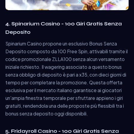
4. Spinarium Casino - 100 Giri Gratis Senza
Deposito
Spinarium Casino propone un esclusivo Bonus Senza
Deposito composto da 100 Free Spin, attivabili tramite il
codice promozionale ZLLA100 senza alcun versamento
iniziale richiesto. Il wagering associato a questo bonus
senza obbligo di deposito è pari a x35, con dieci giorni di
tempo per completare la promozione. Questa offerta
esclusiva per il mercato italiano garantisce ai giocatori
un'ampia finestra temporale per sfruttare appieno i giri
gratuiti, rendendola una delle proposte più flessibili tra i
bonus senza deposito oggi disponibili.
5. Fridayroll Casino - 100 Giri Gratis Senza