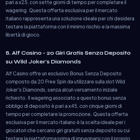
pari a x25, con sette giorni di tempo per completare il
wagering. Questa offerta esclusiva per il mercato
italiano rappresenta una soluzione ideale per chi desidera
testare la piattaforma con il minimo rischio e la massima
libertà di gioco.
8. Alf Casino - 20 Giri Gratis Senza Deposito
su Wild Joker's Diamonds
Alf Casino offre un esclusivo Bonus Senza Deposito
composto da 20 Free Spin da utilizzare sulla slot Wild
Joker's Diamonds, senza alcun versamento iniziale
richiesto. Il wagering associato a questo bonus senza
obbligo di deposito è pari a x45, con cinque giorni di
tempo per completare la promozione. Questa offerta
esclusiva per il mercato italiano è la scelta ideale per i
giocatori che cercano giri gratuiti senza deposito su cui
testare la piattaforma prima di impegnarsi con il proprio