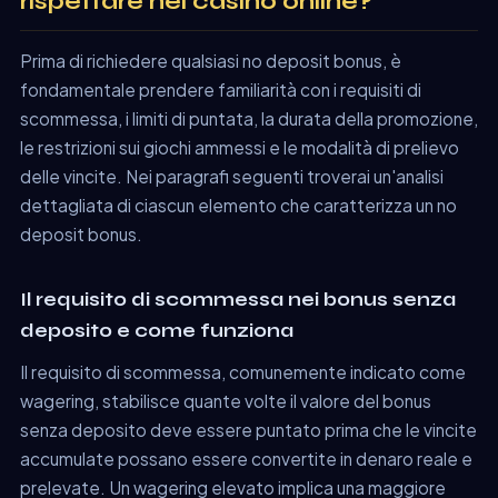
rispettare nei casinò online?
Prima di richiedere qualsiasi no deposit bonus, è
fondamentale prendere familiarità con i requisiti di
scommessa, i limiti di puntata, la durata della promozione,
le restrizioni sui giochi ammessi e le modalità di prelievo
delle vincite. Nei paragrafi seguenti troverai un'analisi
dettagliata di ciascun elemento che caratterizza un no
deposit bonus.
Il requisito di scommessa nei bonus senza
deposito e come funziona
Il requisito di scommessa, comunemente indicato come
wagering, stabilisce quante volte il valore del bonus
senza deposito deve essere puntato prima che le vincite
accumulate possano essere convertite in denaro reale e
prelevate. Un wagering elevato implica una maggiore