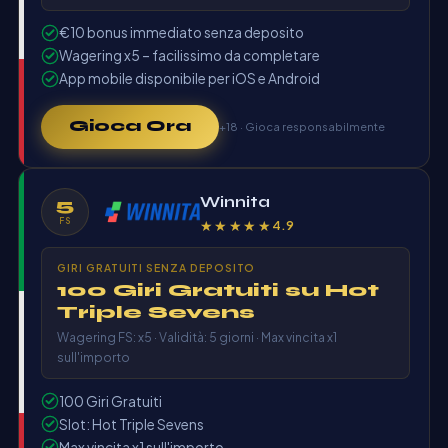
€10 bonus immediato senza deposito
Wagering x5 – facilissimo da completare
App mobile disponibile per iOS e Android
Gioca Ora
+18 · Gioca responsabilmente
Winnita
5
FS
★★★★★
★★★★★
4.9
GIRI GRATUITI SENZA DEPOSITO
100 Giri Gratuiti su Hot
Triple Sevens
Wagering FS: x5 · Validità: 5 giorni · Max vincita x1
sull'importo
100 Giri Gratuiti
Slot: Hot Triple Sevens
Max vincita x1 sull'importo